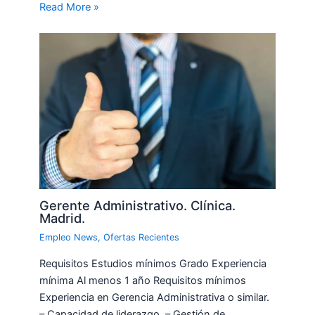
Read More »
Gerente Administrativo. Clínica.
Madrid.
Empleo News
,
Ofertas Recientes
Requisitos Estudios mínimos Grado Experiencia
mínima Al menos 1 año Requisitos mínimos
Experiencia en Gerencia Administrativa o similar.
– Capacidad de liderazgo. – Gestión de…