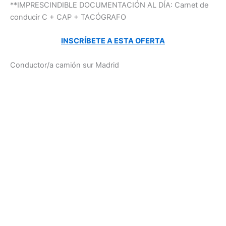
**IMPRESCINDIBLE DOCUMENTACIÓN AL DÍA: Carnet de
conducir C + CAP + TACÓGRAFO
INSCRÍBETE A ESTA OFERTA
Conductor/a camión sur Madrid