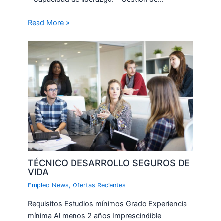
Read More »
TÉCNICO DESARROLLO SEGUROS DE
VIDA
Empleo News
,
Ofertas Recientes
Requisitos Estudios mínimos Grado Experiencia
mínima Al menos 2 años Imprescindible