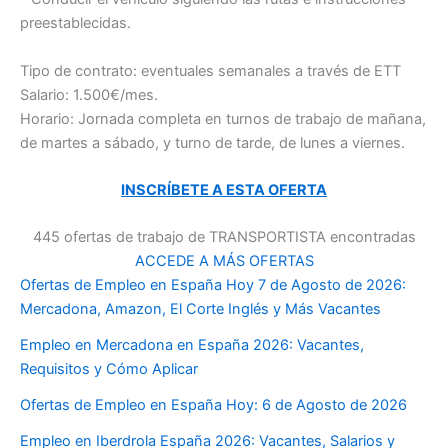
preestablecidas.
Tipo de contrato: eventuales semanales a través de ETT
Salario: 1.500€/mes.
Horario: Jornada completa en turnos de trabajo de mañana,
de martes a sábado, y turno de tarde, de lunes a viernes.
INSCRÍBETE A ESTA OFERTA
445 ofertas de trabajo de TRANSPORTISTA encontradas
ACCEDE A MÁS OFERTAS
Ofertas de Empleo en España Hoy 7 de Agosto de 2026:
Mercadona, Amazon, El Corte Inglés y Más Vacantes
Empleo en Mercadona en España 2026: Vacantes,
Requisitos y Cómo Aplicar
Ofertas de Empleo en España Hoy: 6 de Agosto de 2026
Empleo en Iberdrola España 2026: Vacantes, Salarios y