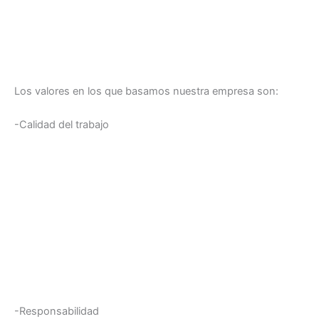
Los valores en los que basamos nuestra empresa son:
-Calidad del trabajo
-Responsabilidad