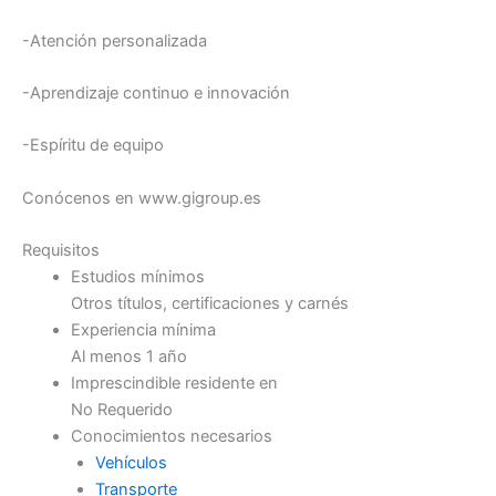
-Atención personalizada
-Aprendizaje continuo e innovación
-Espíritu de equipo
Conócenos en www.gigroup.es
Requisitos
Estudios mínimos
Otros títulos, certificaciones y carnés
Experiencia mínima
Al menos 1 año
Imprescindible residente en
No Requerido
Conocimientos necesarios
Vehículos
Transporte