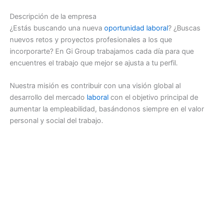
Descripción de la empresa
¿Estás buscando una nueva
oportunidad
laboral
? ¿Buscas
nuevos retos y proyectos profesionales a los que
incorporarte? En Gi Group trabajamos cada día para que
encuentres el trabajo que mejor se ajusta a tu perfil.
Nuestra misión es contribuir con una visión global al
desarrollo del mercado
laboral
con el objetivo principal de
aumentar la empleabilidad, basándonos siempre en el valor
personal y social del trabajo.