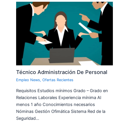
Técnico Administración De Personal
Empleo News
,
Ofertas Recientes
Requisitos Estudios mínimos Grado – Grado en
Relaciones Laborales Experiencia mínima Al
menos 1 año Conocimientos necesarios
Nóminas Gestión Ofimática Sistema Red de la
Seguridad…