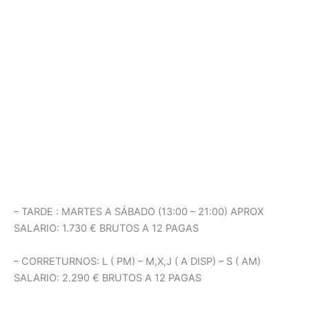
– TARDE : MARTES A SÁBADO (13:00 – 21:00) APROX
SALARIO: 1.730 € BRUTOS A 12 PAGAS
– CORRETURNOS: L ( PM) – M,X,J ( A DISP) – S ( AM)
SALARIO: 2.290 € BRUTOS A 12 PAGAS