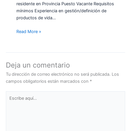
residente en Provincia Puesto Vacante Requisitos
mínimos Experiencia en gestión/definición de
productos de vida…
Read More »
Deja un comentario
Tu dirección de correo electrónico no será publicada.
Los
campos obligatorios están marcados con
*
Escribe
aquí...