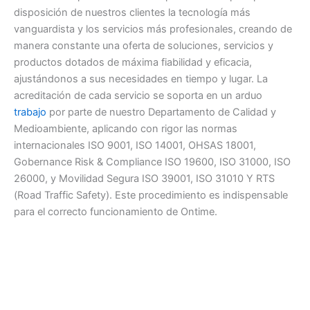
disposición de nuestros clientes la tecnología más
vanguardista y los servicios más profesionales, creando de
manera constante una oferta de soluciones, servicios y
productos dotados de máxima fiabilidad y eficacia,
ajustándonos a sus necesidades en tiempo y lugar. La
acreditación de cada servicio se soporta en un arduo
trabajo
por parte de nuestro Departamento de Calidad y
Medioambiente, aplicando con rigor las normas
internacionales ISO 9001, ISO 14001, OHSAS 18001,
Gobernance Risk & Compliance ISO 19600, ISO 31000, ISO
26000, y Movilidad Segura ISO 39001, ISO 31010 Y RTS
(Road Traffic Safety). Este procedimiento es indispensable
para el correcto funcionamiento de Ontime.