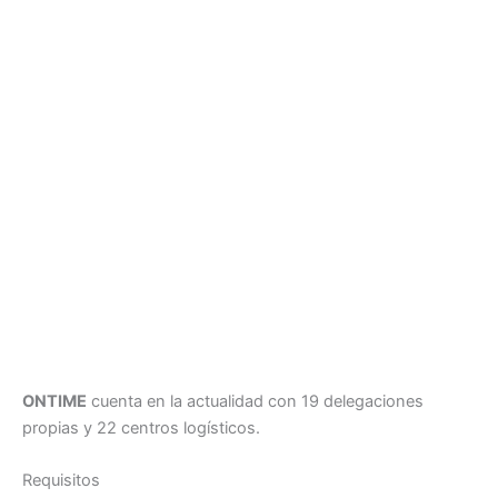
ONTIME
cuenta en la actualidad con 19 delegaciones
propias y 22 centros logísticos.
Requisitos