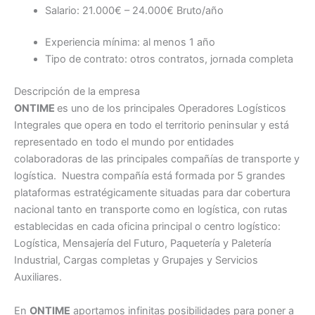
Salario: 21.000€ – 24.000€ Bruto/año
Experiencia mínima: al menos 1 año
Tipo de contrato: otros contratos, jornada completa
Descripción de la empresa
ONTIME
es uno de los principales Operadores Logísticos
Integrales que opera en todo el territorio peninsular y está
representado en todo el mundo por entidades
colaboradoras de las principales compañías de transporte y
logística. Nuestra compañía está formada por 5 grandes
plataformas estratégicamente situadas para dar cobertura
nacional tanto en transporte como en logística, con rutas
establecidas en cada oficina principal o centro logístico:
Logística, Mensajería del Futuro, Paquetería y Paletería
Industrial, Cargas completas y Grupajes y Servicios
Auxiliares.
En
ONTIME
aportamos infinitas posibilidades para poner a