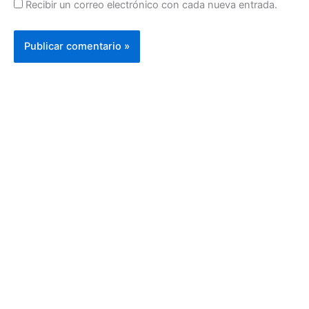
Recibir un correo electrónico con cada nueva entrada.