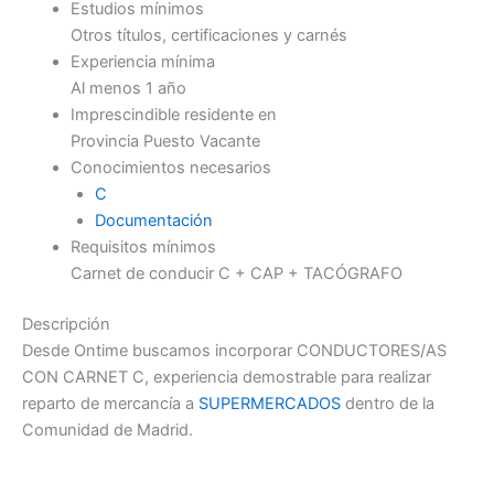
Estudios mínimos
Otros títulos, certificaciones y carnés
Experiencia mínima
Al menos 1 año
Imprescindible residente en
Provincia Puesto Vacante
Conocimientos necesarios
C
Documentación
Requisitos mínimos
Carnet de conducir C + CAP + TACÓGRAFO
Descripción
Desde Ontime buscamos incorporar CONDUCTORES/AS
CON CARNET C, experiencia demostrable para realizar
reparto de mercancía a
SUPERMERCADOS
dentro de la
Comunidad de Madrid.