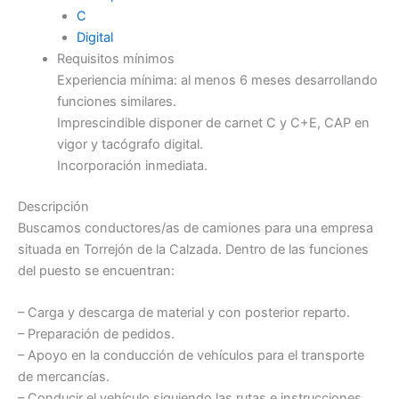
C
Digital
Requisitos mínimos
Experiencia mínima: al menos 6 meses desarrollando
funciones similares.
Imprescindible disponer de carnet C y C+E, CAP en
vigor y tacógrafo digital.
Incorporación inmediata.
Descripción
Buscamos conductores/as de camiones para una empresa
situada en Torrejón de la Calzada. Dentro de las funciones
del puesto se encuentran:
– Carga y descarga de material y con posterior reparto.
– Preparación de pedidos.
– Apoyo en la conducción de vehículos para el transporte
de mercancías.
– Conducir el vehículo siguiendo las rutas e instrucciones