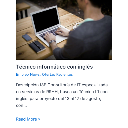
Técnico informático con inglés
Empleo News
,
Ofertas Recientes
Descripción I3E Consultoría de IT especializada
en servicios de RRHH, busca un Técnico L1 con
inglés, para proyecto del 13 al 17 de agosto,
con…
Read More »