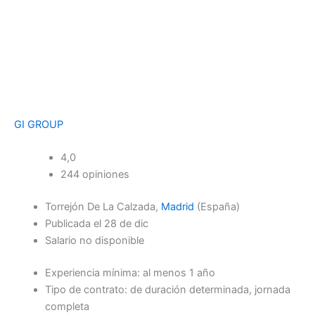
GI GROUP
4,0
244 opiniones
Torrejón De La Calzada,
Madrid
(España)
Publicada el 28 de dic
Salario no disponible
Experiencia mínima: al menos 1 año
Tipo de contrato: de duración determinada, jornada
completa