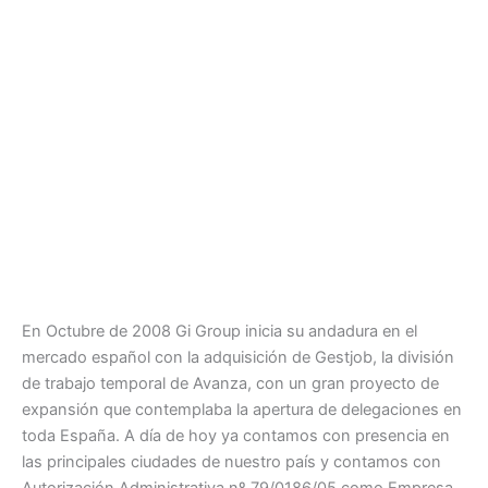
En Octubre de 2008 Gi Group inicia su andadura en el
mercado español con la adquisición de Gestjob, la división
de trabajo temporal de Avanza, con un gran proyecto de
expansión que contemplaba la apertura de delegaciones en
toda España. A día de hoy ya contamos con presencia en
las principales ciudades de nuestro país y contamos con