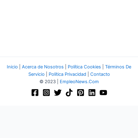
Inicio
|
Acerca de Nosotros
|
Política Cookies
|
Términos De
Servicio
|
Política Privacidad
|
Contacto
© 2023 |
EmpleoNews.Com