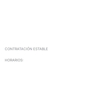
CONTRATACIÓN ESTABLE
HORARIOS: