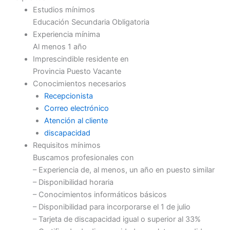
Estudios mínimos
Educación Secundaria Obligatoria
Experiencia mínima
Al menos 1 año
Imprescindible residente en
Provincia Puesto Vacante
Conocimientos necesarios
Recepcionista
Correo electrónico
Atención al cliente
discapacidad
Requisitos mínimos
Buscamos profesionales con
– Experiencia de, al menos, un año en puesto similar
– Disponibilidad horaria
– Conocimientos informáticos básicos
– Disponibilidad para incorporarse el 1 de julio
– Tarjeta de discapacidad igual o superior al 33%