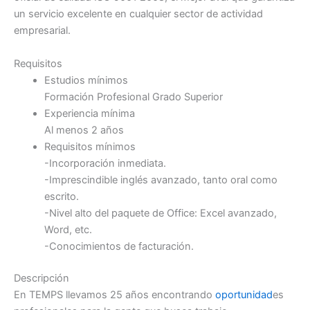
un servicio excelente en cualquier sector de actividad
empresarial.
Requisitos
Estudios mínimos
Formación Profesional Grado Superior
Experiencia mínima
Al menos 2 años
Requisitos mínimos
-Incorporación inmediata.
-Imprescindible inglés avanzado, tanto oral como
escrito.
-Nivel alto del paquete de Office: Excel avanzado,
Word, etc.
-Conocimientos de facturación.
Descripción
En TEMPS llevamos 25 años encontrando
oportunidad
es