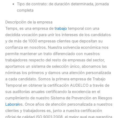
Tipo de contrato: de duración determinada, jornada
completa
Descripción de la empresa
Temps, es una empresa de
trabajo
temporal con una
decidida vocación para unir los intereses de los candidatos
y de más de 1000 empresas clientes que depositan su
confianza en nosotros. Nuestra solvencia económica nos
permite mantener un trato diferenciado con nuestros
trabajadores respecto del resto de empresas del sector,
aportamos un sistema de selección único, abonamos las
nóminas los primeros y damos una atención personalizada
a cada candidato. Somos la primera empresa de Trabajo
Temporal en obtener la certificación AUDELCO a través de
sus auditorias anuales certificando la excelencia en el
cumplimiento de nuestro Sistema de Prevención en Riesgos
Laboral
es. Once años de atención personalizada a nuestros
clientes y trabajadores es, junto a nuestra certificación
oficial de calidad ISO 9001:2008, el mejor aval que garantiza