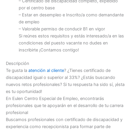
– Certificado de discapacidad completo, expedido
por el centro base
– Estar en desempleo e Inscrito/a como demandante
de empleo
– Valorable permiso de conducir B1 en vigor
Si reúnes estos requisitos y estás interesado/a en las
condiciones del puesto vacante no dudes en
inscribirte ¡Contamos contigo!
Descripción
Te gusta la
atención al cliente
? ¿Tienes certificado de
discapacidad igual o superior al 33%? ¿Estás buscando
nuevos retos profesionales? Si tu respuesta ha sido sí, ¡ésta
es tu oportunidad!
En Eulen Centro Especial de Empleo, encontrarás
profesionales que te apoyarán en el desarrollo de tu carrera
profesional
Buscamos profesionales con certificado de discapacidad y
experiencia como recepcionista para formar parte de