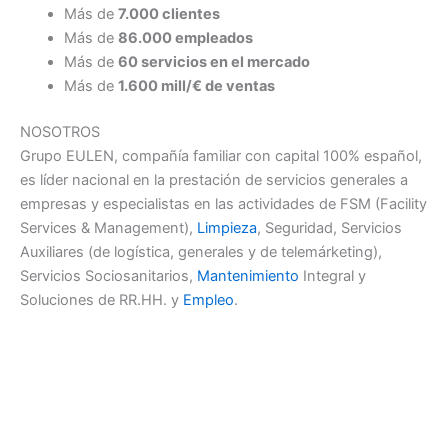
Más de
7.000 clientes
Más de
86.000 empleados
Más de
60 servicios en el mercado
Más de
1.600 mill/€ de ventas
NOSOTROS
Grupo EULEN, compañía familiar con capital 100% español,
es líder nacional en la prestación de servicios generales a
empresas y especialistas en las actividades de FSM (Facility
Services & Management),
Limpieza
, Seguridad, Servicios
Auxiliares (de logística, generales y de telemárketing),
Servicios Sociosanitarios,
Mantenimiento
Integral y
Soluciones de RR.HH. y
Empleo
.