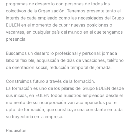
programas de desarrollo con personas de todos los
colectivos de la Organización. Tenemos presente tanto el
interés de cada empleado como las necesidades del Grupo
EULEN en el momento de cubrir nuevas posiciones o
vacantes, en cualquier país del mundo en el que tengamos
presencia.
Buscamos un desarrollo profesional y personal: jornada
laboral flexible, adquisición de días de vacaciones, teléfono
de orientación social, reducción temporal de jornada.
Construimos futuro a través de la formación.
La formación es uno de los pilares del Grupo EULEN desde
sus inicios, en EULEN todos nuestros empleados desde el
momento de su incorporación van acompañados por el
dpto. de formación, que constituye una constante en toda
su trayectoria en la empresa.
Requisitos