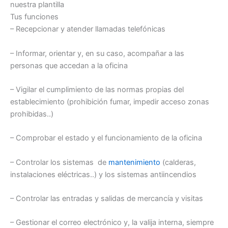
nuestra plantilla
Tus funciones
– Recepcionar y atender llamadas telefónicas
– Informar, orientar y, en su caso, acompañar a las
personas que accedan a la oficina
– Vigilar el cumplimiento de las normas propias del
establecimiento (prohibición fumar, impedir acceso zonas
prohibidas..)
– Comprobar el estado y el funcionamiento de la oficina
– Controlar los sistemas de
mantenimiento
(calderas,
instalaciones eléctricas..) y los sistemas antiincendios
– Controlar las entradas y salidas de mercancía y visitas
– Gestionar el correo electrónico y, la valija interna, siempre