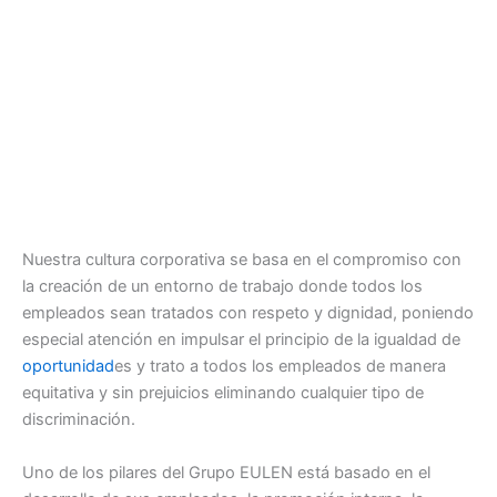
Nuestra cultura corporativa se basa en el compromiso con
la creación de un entorno de trabajo donde todos los
empleados sean tratados con respeto y dignidad, poniendo
especial atención en impulsar el principio de la igualdad de
oportunidad
es y trato a todos los empleados de manera
equitativa y sin prejuicios eliminando cualquier tipo de
discriminación.
Uno de los pilares del Grupo EULEN está basado en el