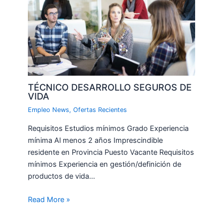
TÉCNICO DESARROLLO SEGUROS DE
VIDA
Empleo News
,
Ofertas Recientes
Requisitos Estudios mínimos Grado Experiencia
mínima Al menos 2 años Imprescindible
residente en Provincia Puesto Vacante Requisitos
mínimos Experiencia en gestión/definición de
productos de vida…
Read More »