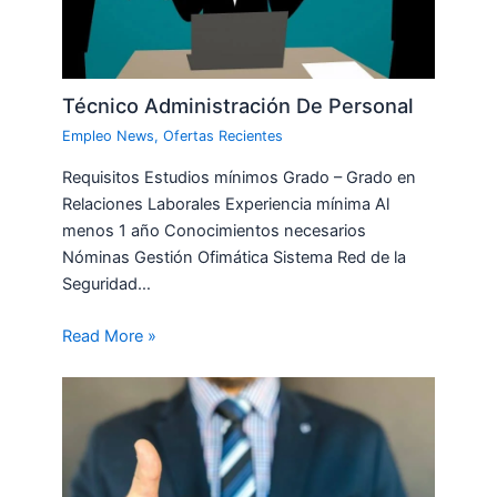
Técnico Administración De Personal
Empleo News
,
Ofertas Recientes
Requisitos Estudios mínimos Grado – Grado en
Relaciones Laborales Experiencia mínima Al
menos 1 año Conocimientos necesarios
Nóminas Gestión Ofimática Sistema Red de la
Seguridad…
Read More »