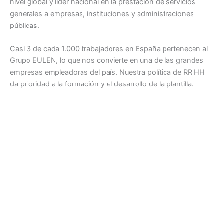
nivel global y líder nacional en la prestación de servicios
generales a empresas, instituciones y administraciones
públicas.
Casi 3 de cada 1.000 trabajadores en España pertenecen al
Grupo EULEN, lo que nos convierte en una de las grandes
empresas empleadoras del país. Nuestra política de RR.HH
da prioridad a la formación y el desarrollo de la plantilla.