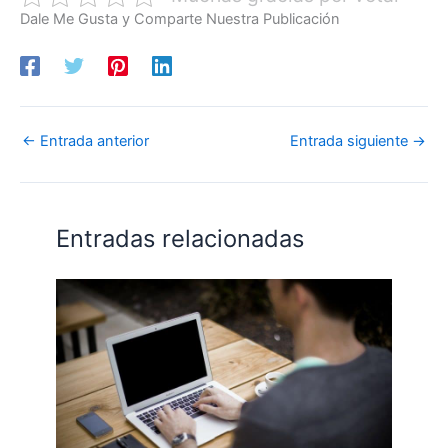
Dale Me Gusta y Comparte Nuestra Publicación
←
Entrada anterior
Entrada siguiente
→
Entradas relacionadas