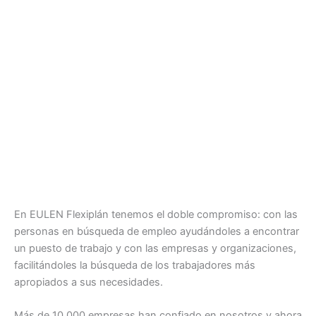
En EULEN Flexiplán tenemos el doble compromiso: con las
personas en búsqueda de empleo ayudándoles a encontrar
un puesto de trabajo y con las empresas y organizaciones,
facilitándoles la búsqueda de los trabajadores más
apropiados a sus necesidades.
Más de 10.000 empresas han confiado en nosotros y ahora