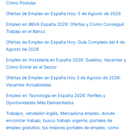
Cómo Postular
Ofertas de Empleo en España Hoy: 5 de Agosto de 2026
Empleo en BBVA España 2026: Ofertas y Cómo Conseguir
Trabajo en el Banco
Ofertas de Empleo en España Hoy: Guía Completa del 4 de
Agosto de 2026
Empleo en Hostelería en España 2026: Sueldos, Vacantes y
Cómo Entrar en el Sector
Ofertas de Empleo en España Hoy 3 de Agosto de 2026:
Vacantes Actualizadas
Empleo en Tecnología en España 2026: Perfiles y
Oportunidades Más Demandados
Trabajos
,
vendedor inglés
,
Mercadona empleo
,
donde
encontrar trabajo
,
busco trabajo urgente
,
portales de
empleo gratuitos
,
los mejores portales de empleo
,
como