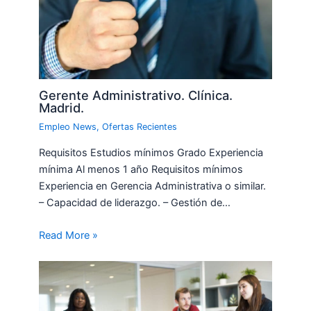
Gerente Administrativo. Clínica.
Madrid.
Empleo News
,
Ofertas Recientes
Requisitos Estudios mínimos Grado Experiencia
mínima Al menos 1 año Requisitos mínimos
Experiencia en Gerencia Administrativa o similar.
– Capacidad de liderazgo. – Gestión de…
Read More »