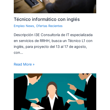
Técnico informático con inglés
Empleo News
,
Ofertas Recientes
Descripción I3E Consultoría de IT especializada
en servicios de RRHH, busca un Técnico L1 con
inglés, para proyecto del 13 al 17 de agosto,
con…
Read More »