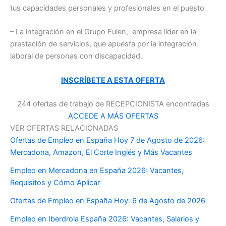
tus capacidades personales y profesionales en el puesto
– La integración en el Grupo Eulen, empresa líder en la
prestación de servicios, que apuesta por la integración
laboral de personas con discapacidad.
INSCRÍBETE A ESTA OFERTA
244 ofertas de trabajo de RECEPCIONISTA encontradas
ACCEDE A MÁS OFERTAS
VER OFERTAS RELACIONADAS
Ofertas de Empleo en España Hoy 7 de Agosto de 2026:
Mercadona, Amazon, El Corte Inglés y Más Vacantes
Empleo en Mercadona en España 2026: Vacantes,
Requisitos y Cómo Aplicar
Ofertas de Empleo en España Hoy: 6 de Agosto de 2026
Empleo en Iberdrola España 2026: Vacantes, Salarios y