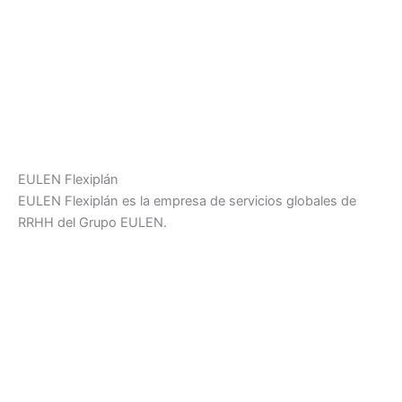
EULEN Flexiplán
EULEN Flexiplán es la empresa de servicios globales de
RRHH del Grupo EULEN.