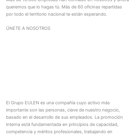
queremos que lo hagas tú. Más de 60 oficinas repartidas
por todo el territorio nacional te están esperando.
ÚNETE A NOSOTROS
El Grupo EULEN es una compañía cuyo activo más
importante son las personas, clave de nuestro negocio,
basado en el desarrollo de sus empleados. La promoción
interna está fundamentada en principios de capacidad,
competencia y méritos profesionales, trabajando en