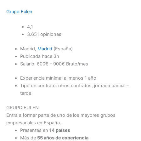
Grupo Eulen
4,1
3.651 opiniones
Madrid,
Madrid
(España)
Publicada
hace 3h
Salario: 600€ – 900€ Bruto/mes
Experiencia mínima: al menos 1 año
Tipo de contrato: otros contratos, jornada parcial –
tarde
GRUPO EULEN
Entra a formar parte de uno de los mayores grupos
empresariales en España.
Presentes en
14 países
Más de
55 años de experiencia