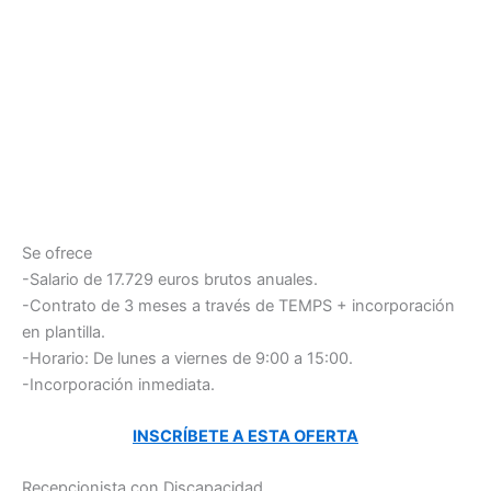
Se ofrece
-Salario de 17.729 euros brutos anuales.
-Contrato de 3 meses a través de TEMPS + incorporación
en plantilla.
-Horario: De lunes a viernes de 9:00 a 15:00.
-Incorporación inmediata.
INSCRÍBETE A ESTA OFERTA
Recepcionista con Discapacidad