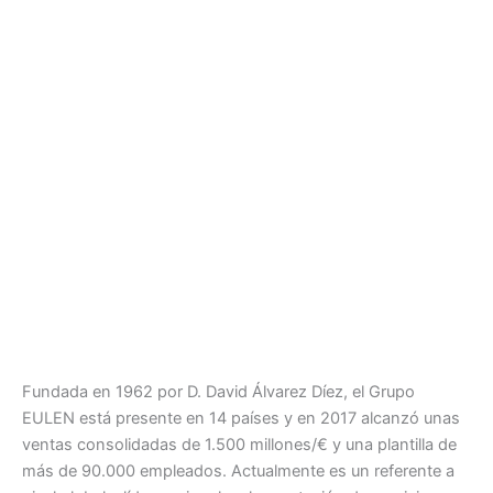
Fundada en 1962 por D. David Álvarez Díez, el Grupo
EULEN está presente en 14 países y en 2017 alcanzó unas
ventas consolidadas de 1.500 millones/€ y una plantilla de
más de 90.000 empleados. Actualmente es un referente a