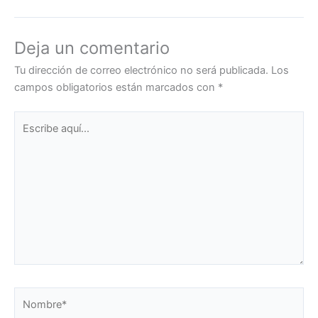
Deja un comentario
Tu dirección de correo electrónico no será publicada.
Los
campos obligatorios están marcados con
*
Escribe
aquí...
Nombre*