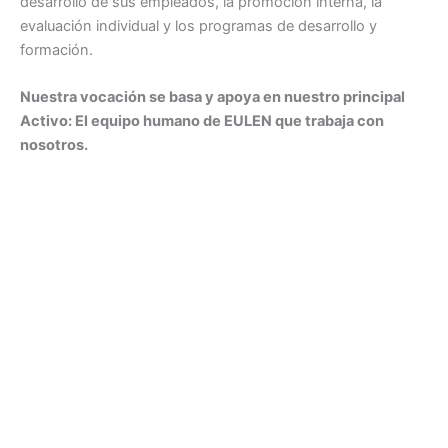
desarrollo de sus empleados, la promoción interna, la
evaluación individual y los programas de desarrollo y
formación.
Nuestra vocación se basa y apoya en nuestro principal
Activo: El equipo humano de EULEN que trabaja con
nosotros.