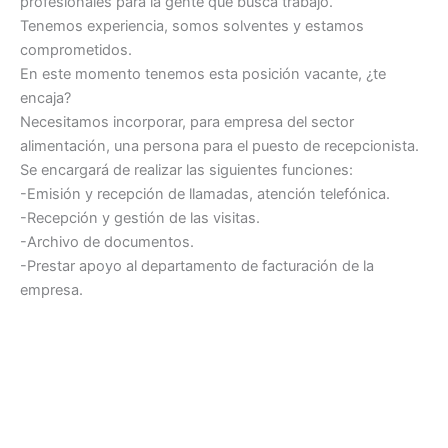
profesionales para la gente que busca trabajo.
Tenemos experiencia, somos solventes y estamos
comprometidos.
En este momento tenemos esta posición vacante, ¿te
encaja?
Necesitamos incorporar, para empresa del sector
alimentación, una persona para el puesto de recepcionista.
Se encargará de realizar las siguientes funciones:
-Emisión y recepción de llamadas, atención telefónica.
-Recepción y gestión de las visitas.
-Archivo de documentos.
-Prestar apoyo al departamento de facturación de la
empresa.