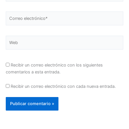
Correo
electrónico*
Web
Recibir un correo electrónico con los siguientes
comentarios a esta entrada.
Recibir un correo electrónico con cada nueva entrada.