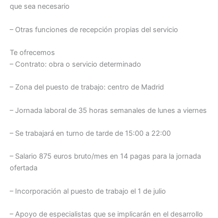
que sea necesario
– Otras funciones de recepción propias del servicio
Te ofrecemos
– Contrato: obra o servicio determinado
– Zona del puesto de trabajo: centro de Madrid
– Jornada laboral de 35 horas semanales de lunes a viernes
– Se trabajará en turno de tarde de 15:00 a 22:00
– Salario 875 euros bruto/mes en 14 pagas para la jornada
ofertada
– Incorporación al puesto de trabajo el 1 de julio
– Apoyo de especialistas que se implicarán en el desarrollo