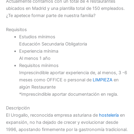
Actualmente contamos con un total de 4 restaurantes
ubicados en Madrid y una plantilla total de 150 empleados.
¿Te apetece formar parte de nuestra familia?
Requisitos
Estudios mínimos
Educación Secundaria Obligatoria
Experiencia mínima
Al menos 1 año
Requisitos mínimos
Imprescindible aportar experiencia de, al menos, 3 -6
meses como OFFICE o personal de
LIMPIEZA
en
algún Restaurante
*Imprescindible aportar documentación en regla.
Descripción
El Urogallo, reconocida empresa asturiana de
hostelería
en
expansión, no ha dejado de crecer y evolucionar desde
1996, apostando firmemente por la gastronomía tradicional.