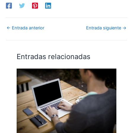
←
Entrada anterior
Entrada siguiente
→
Entradas relacionadas