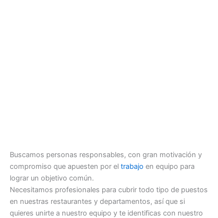
Buscamos personas responsables, con gran motivación y
compromiso que apuesten por el
trabajo
en equipo para
lograr un objetivo común.
Necesitamos profesionales para cubrir todo tipo de puestos
en nuestras restaurantes y departamentos, así que si
quieres unirte a nuestro equipo y te identificas con nuestro