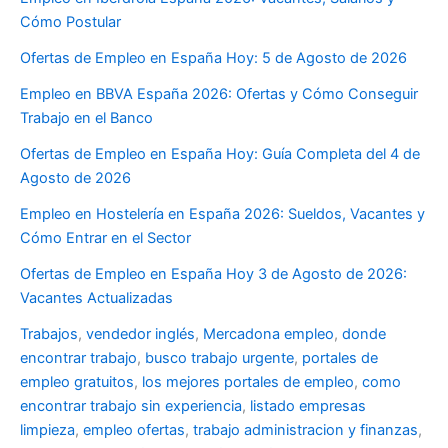
Cómo Postular
Ofertas de Empleo en España Hoy: 5 de Agosto de 2026
Empleo en BBVA España 2026: Ofertas y Cómo Conseguir
Trabajo en el Banco
Ofertas de Empleo en España Hoy: Guía Completa del 4 de
Agosto de 2026
Empleo en Hostelería en España 2026: Sueldos, Vacantes y
Cómo Entrar en el Sector
Ofertas de Empleo en España Hoy 3 de Agosto de 2026:
Vacantes Actualizadas
Trabajos
,
vendedor inglés
,
Mercadona empleo
,
donde
encontrar trabajo
,
busco trabajo urgente
,
portales de
empleo gratuitos
,
los mejores portales de empleo
,
como
encontrar trabajo sin experiencia
,
listado empresas
limpieza
,
empleo ofertas
,
trabajo administracion y finanzas
,