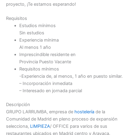
proyecto, ¡Te estamos esperando!
Requisitos
Estudios mínimos
Sin estudios
Experiencia mínima
Al menos 1 año
Imprescindible residente en
Provincia Puesto Vacante
Requisitos mínimos
-Experiencia de, al menos, 1 año en puesto similar.
– Incorporación inmediata
– Interesado en jornada parcial
Descripción
GRUPO LARRUMBA, empresa de
hostelería
de la
Comunidad de Madrid en pleno proceso de expansión
selecciona,
LIMPIEZA
/ OFFICE para varios de sus
restaurantes ubicados en Madrid centro y Aravaca.