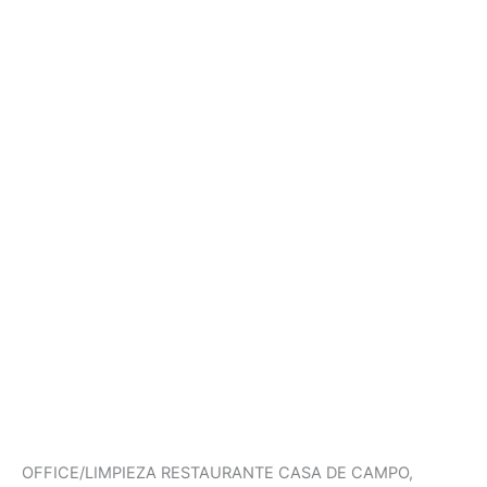
OFFICE/LIMPIEZA RESTAURANTE CASA DE CAMPO,