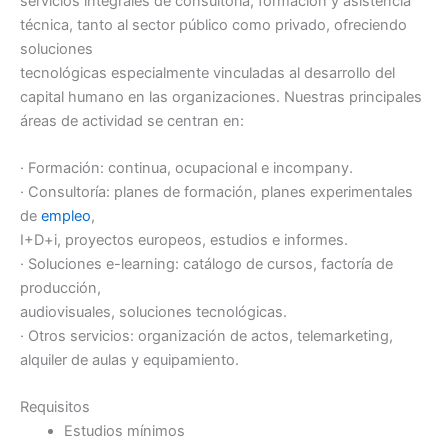
servicios integrales de consultoría, formación y asistencia
técnica, tanto al sector público como privado, ofreciendo
soluciones
tecnológicas especialmente vinculadas al desarrollo del
capital humano en las organizaciones. Nuestras principales
áreas de actividad se centran en:
· Formación: continua, ocupacional e incompany.
· Consultoría: planes de formación, planes experimentales
de
empleo
,
I+D+i, proyectos europeos, estudios e informes.
· Soluciones e-learning: catálogo de cursos, factoría de
producción,
audiovisuales, soluciones tecnológicas.
· Otros servicios: organización de actos, telemarketing,
alquiler de aulas y equipamiento.
Requisitos
Estudios mínimos