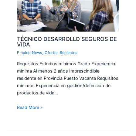
TÉCNICO DESARROLLO SEGUROS DE
VIDA
Empleo News
,
Ofertas Recientes
Requisitos Estudios mínimos Grado Experiencia
mínima Al menos 2 años Imprescindible
residente en Provincia Puesto Vacante Requisitos
mínimos Experiencia en gestión/definición de
productos de vida…
Read More »