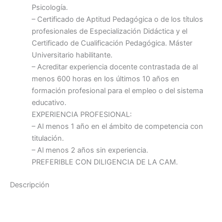
Psicología.
– Certificado de Aptitud Pedagógica o de los títulos
profesionales de Especialización Didáctica y el
Certificado de Cualificación Pedagógica. Máster
Universitario habilitante.
– Acreditar experiencia docente contrastada de al
menos 600 horas en los últimos 10 años en
formación profesional para el empleo o del sistema
educativo.
EXPERIENCIA PROFESIONAL:
– Al menos 1 año en el ámbito de competencia con
titulación.
– Al menos 2 años sin experiencia.
PREFERIBLE CON DILIGENCIA DE LA CAM.
Descripción