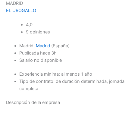
MADRID
EL UROGALLO
4,0
9 opiniones
Madrid,
Madrid
(España)
Publicada
hace 3h
Salario no disponible
Experiencia mínima: al menos 1 año
Tipo de contrato: de duración determinada, jornada
completa
Descripción de la empresa