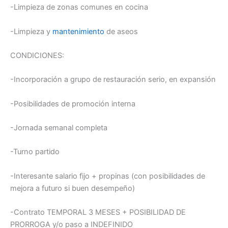
-Limpieza de zonas comunes en cocina
-Limpieza y
mantenimiento
de aseos
CONDICIONES:
-Incorporación a grupo de restauración serio, en expansión
-Posibilidades de promoción interna
-Jornada semanal completa
-Turno partido
-Interesante salario fijo + propinas (con posibilidades de
mejora a futuro si buen desempeño)
-Contrato TEMPORAL 3 MESES + POSIBILIDAD DE
PRORROGA y/o paso a INDEFINIDO