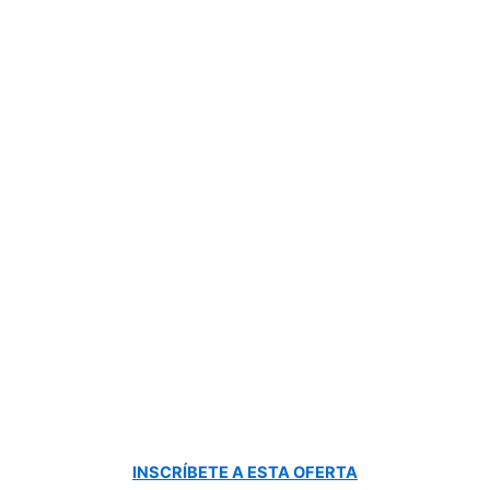
INSCRÍBETE A ESTA OFERTA