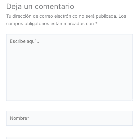
Deja un comentario
Tu dirección de correo electrónico no será publicada.
Los
campos obligatorios están marcados con
*
Escribe
aquí...
Nombre*