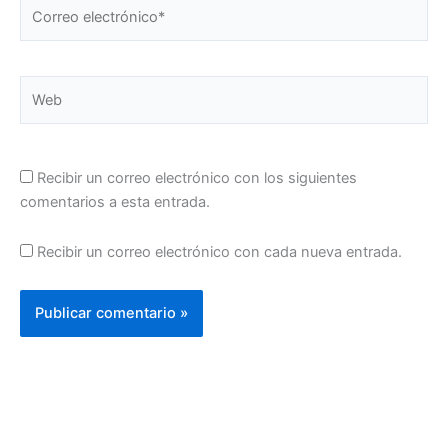
Correo
electrónico*
Web
Recibir un correo electrónico con los siguientes
comentarios a esta entrada.
Recibir un correo electrónico con cada nueva entrada.