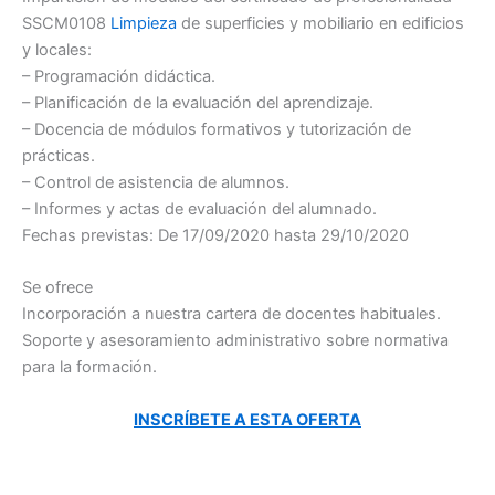
SSCM0108
Limpieza
de superficies y mobiliario en edificios
y locales:
– Programación didáctica.
– Planificación de la evaluación del aprendizaje.
– Docencia de módulos formativos y tutorización de
prácticas.
– Control de asistencia de alumnos.
– Informes y actas de evaluación del alumnado.
Fechas previstas: De 17/09/2020 hasta 29/10/2020
Se ofrece
Incorporación a nuestra cartera de docentes habituales.
Soporte y asesoramiento administrativo sobre normativa
para la formación.
INSCRÍBETE A ESTA OFERTA