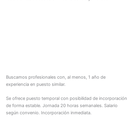
Buscamos profesionales con, al menos, 1 año de
experiencia en puesto similar.
Se ofrece puesto temporal con posibilidad de incorporación
de forma estable. Jornada 20 horas semanales. Salario
según convenio. Incorporación inmediata.