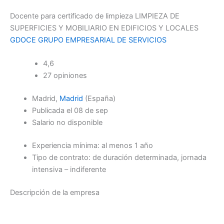
Docente para certificado de limpieza LIMPIEZA DE
SUPERFICIES Y MOBILIARIO EN EDIFICIOS Y LOCALES
GDOCE GRUPO EMPRESARIAL DE SERVICIOS
4,6
27 opiniones
Madrid,
Madrid
(España)
Publicada el 08 de sep
Salario no disponible
Experiencia mínima: al menos 1 año
Tipo de contrato: de duración determinada, jornada
intensiva – indiferente
Descripción de la empresa