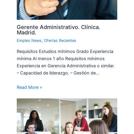
Gerente Administrativo. Clínica.
Madrid.
Empleo News
,
Ofertas Recientes
Requisitos Estudios mínimos Grado Experiencia
mínima Al menos 1 año Requisitos mínimos
Experiencia en Gerencia Administrativa o similar.
– Capacidad de liderazgo. – Gestión de…
Read More »