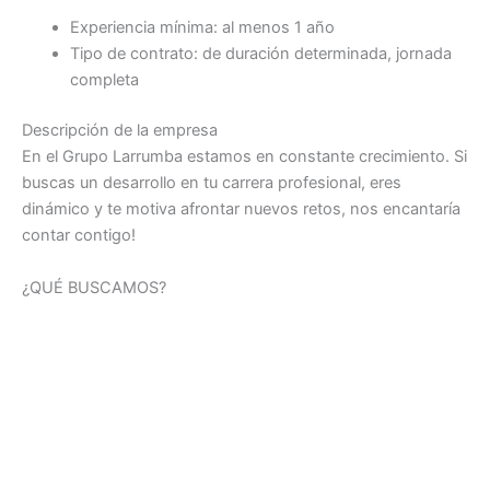
Experiencia mínima: al menos 1 año
Tipo de contrato: de duración determinada, jornada
completa
Descripción de la empresa
En el Grupo Larrumba estamos en constante crecimiento. Si
buscas un desarrollo en tu carrera profesional, eres
dinámico y te motiva afrontar nuevos retos, nos encantaría
contar contigo!
¿QUÉ BUSCAMOS?