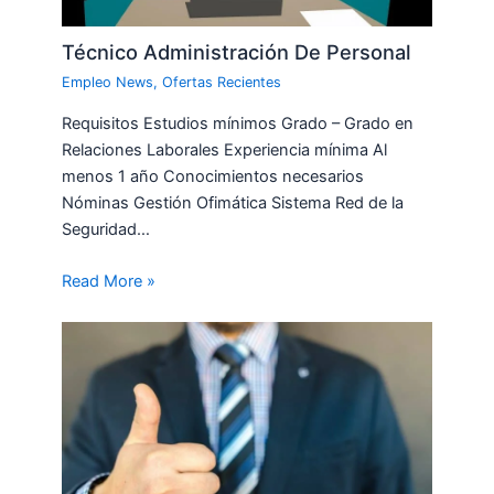
Técnico Administración De Personal
Empleo News
,
Ofertas Recientes
Requisitos Estudios mínimos Grado – Grado en
Relaciones Laborales Experiencia mínima Al
menos 1 año Conocimientos necesarios
Nóminas Gestión Ofimática Sistema Red de la
Seguridad…
Read More »