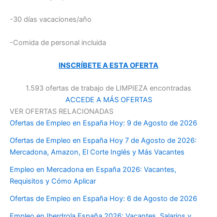
-30 días vacaciones/año
-Comida de personal incluida
INSCRÍBETE A ESTA OFERTA
1.593 ofertas de trabajo de LIMPIEZA encontradas
ACCEDE A MÁS OFERTAS
VER OFERTAS RELACIONADAS
Ofertas de Empleo en España Hoy: 9 de Agosto de 2026
Ofertas de Empleo en España Hoy 7 de Agosto de 2026:
Mercadona, Amazon, El Corte Inglés y Más Vacantes
Empleo en Mercadona en España 2026: Vacantes,
Requisitos y Cómo Aplicar
Ofertas de Empleo en España Hoy: 6 de Agosto de 2026
Empleo en Iberdrola España 2026: Vacantes, Salarios y