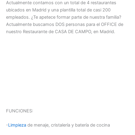
Actualmente contamos con un total de 4 restaurantes
ubicados en Madrid y una plantilla total de casi 200
empleados. ¿Te apetece formar parte de nuestra familia?
Actualmente buscamos DOS personas para el OFFICE de
nuestro Restaurante de CASA DE CAMPO, en Madrid.
FUNCIONES:
-
Limpieza
de menaje, cristalería y batería de cocina