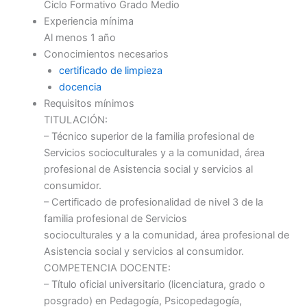
Ciclo Formativo Grado Medio
Experiencia mínima
Al menos 1 año
Conocimientos necesarios
certificado de limpieza
docencia
Requisitos mínimos
TITULACIÓN:
– Técnico superior de la familia profesional de
Servicios socioculturales y a la comunidad, área
profesional de Asistencia social y servicios al
consumidor.
– Certificado de profesionalidad de nivel 3 de la
familia profesional de Servicios
socioculturales y a la comunidad, área profesional de
Asistencia social y servicios al consumidor.
COMPETENCIA DOCENTE:
– Título oficial universitario (licenciatura, grado o
posgrado) en Pedagogía, Psicopedagogía,