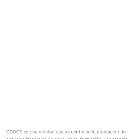
GDOCE es una entidad que se centra en la prestación de