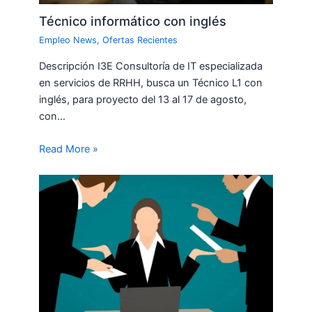
Técnico informático con inglés
Empleo News
,
Ofertas Recientes
Descripción I3E Consultoría de IT especializada
en servicios de RRHH, busca un Técnico L1 con
inglés, para proyecto del 13 al 17 de agosto,
con…
Read More »