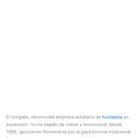
El Urogallo, reconocida empresa asturiana de
hostelería
en
expansión, no ha dejado de crecer y evolucionar desde
1996, apostando firmemente por la gastronomía tradicional.