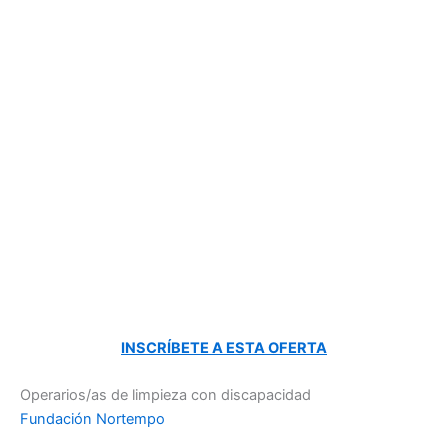
INSCRÍBETE A ESTA OFERTA
Operarios/as de limpieza con discapacidad
Fundación Nortempo