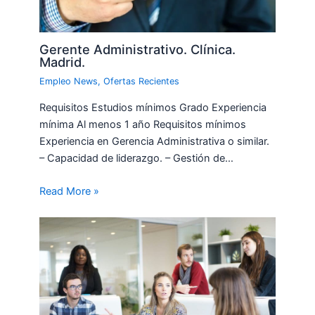
Gerente Administrativo. Clínica.
Madrid.
Empleo News
,
Ofertas Recientes
Requisitos Estudios mínimos Grado Experiencia
mínima Al menos 1 año Requisitos mínimos
Experiencia en Gerencia Administrativa o similar.
– Capacidad de liderazgo. – Gestión de…
Read More »