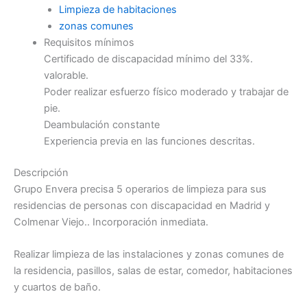
Limpieza de habitaciones
zonas comunes
Requisitos mínimos
Certificado de discapacidad mínimo del 33%.
valorable.
Poder realizar esfuerzo físico moderado y trabajar de
pie.
Deambulación constante
Experiencia previa en las funciones descritas.
Descripción
Grupo Envera precisa 5 operarios de limpieza para sus
residencias de personas con discapacidad en Madrid y
Colmenar Viejo.. Incorporación inmediata.
Realizar limpieza de las instalaciones y zonas comunes de
la residencia, pasillos, salas de estar, comedor, habitaciones
y cuartos de baño.