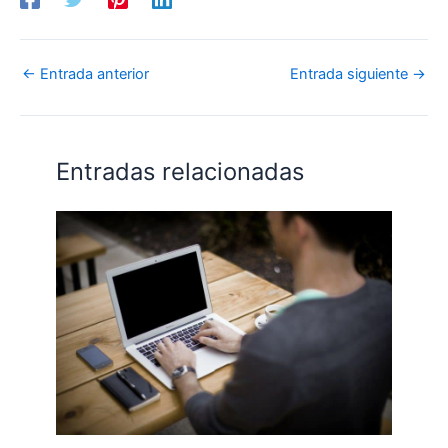
←
Entrada anterior
Entrada siguiente
→
Entradas relacionadas