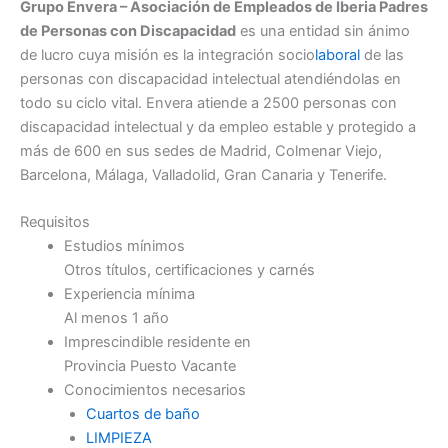
Grupo Envera – Asociación de Empleados de Iberia Padres
de Personas con Discapacidad
es una entidad sin ánimo
de lucro cuya misión es la integración socio
laboral
de las
personas con discapacidad intelectual atendiéndolas en
todo su ciclo vital. Envera atiende a 2500 personas con
discapacidad intelectual y da empleo estable y protegido a
más de 600 en sus sedes de Madrid, Colmenar Viejo,
Barcelona, Málaga, Valladolid, Gran Canaria y Tenerife.
Requisitos
Estudios mínimos
Otros títulos, certificaciones y carnés
Experiencia mínima
Al menos 1 año
Imprescindible residente en
Provincia Puesto Vacante
Conocimientos necesarios
Cuartos de baño
LIMPIEZA