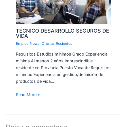
TÉCNICO DESARROLLO SEGUROS DE
VIDA
Empleo News
,
Ofertas Recientes
Requisitos Estudios mínimos Grado Experiencia
mínima Al menos 2 años Imprescindible
residente en Provincia Puesto Vacante Requisitos
mínimos Experiencia en gestión/definición de
productos de vida…
Read More »