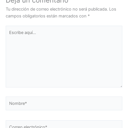
Deja un comentario
Tu dirección de correo electrónico no será publicada.
Los
campos obligatorios están marcados con
*
Escribe
aquí...
Nombre*
Correo