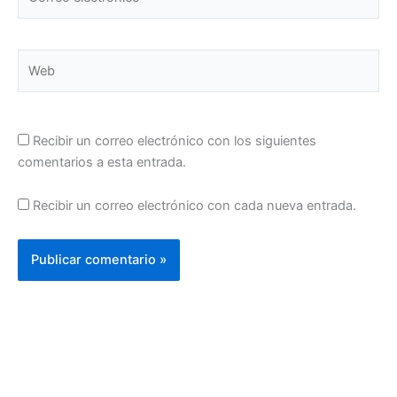
electrónico*
Web
Recibir un correo electrónico con los siguientes
comentarios a esta entrada.
Recibir un correo electrónico con cada nueva entrada.