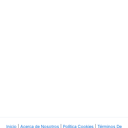
Inicio
|
Acerca de Nosotros
|
Política Cookies
|
Términos De