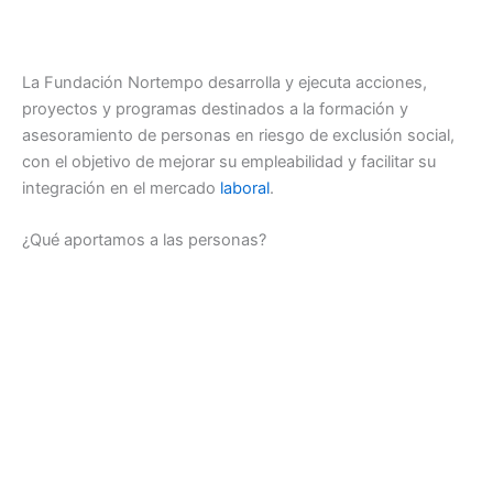
La Fundación Nortempo desarrolla y ejecuta acciones,
proyectos y programas destinados a la formación y
asesoramiento de personas en riesgo de exclusión social,
con el objetivo de mejorar su empleabilidad y facilitar su
integración en el mercado
laboral
.
¿Qué aportamos a las personas?