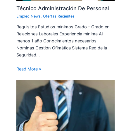
Técnico Administración De Personal
Empleo News
,
Ofertas Recientes
Requisitos Estudios mínimos Grado – Grado en
Relaciones Laborales Experiencia mínima Al
menos 1 año Conocimientos necesarios
Nóminas Gestión Ofimática Sistema Red de la
Seguridad…
Read More »