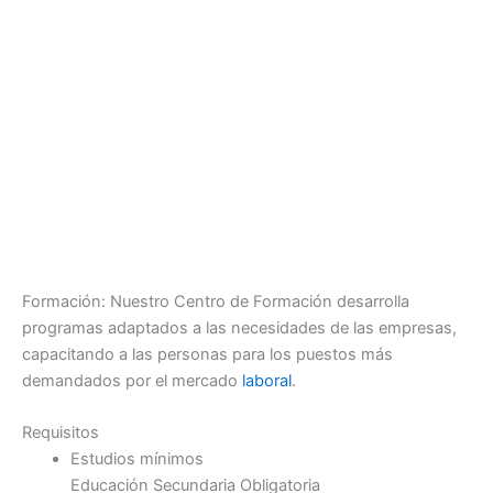
Formación: Nuestro Centro de Formación desarrolla
programas adaptados a las necesidades de las empresas,
capacitando a las personas para los puestos más
demandados por el mercado
laboral
.
Requisitos
Estudios mínimos
Educación Secundaria Obligatoria