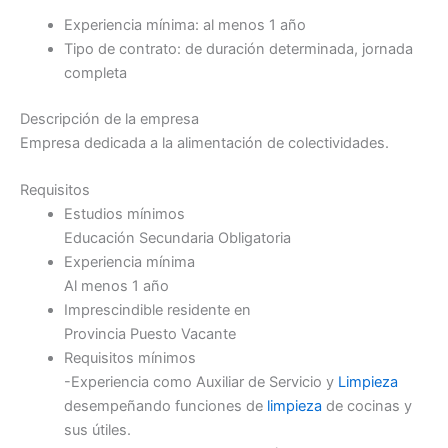
Experiencia mínima: al menos 1 año
Tipo de contrato: de duración determinada, jornada
completa
Descripción de la empresa
Empresa dedicada a la alimentación de colectividades.
Requisitos
Estudios mínimos
Educación Secundaria Obligatoria
Experiencia mínima
Al menos 1 año
Imprescindible residente en
Provincia Puesto Vacante
Requisitos mínimos
-Experiencia como Auxiliar de Servicio y
Limpieza
desempeñando funciones de
limpieza
de cocinas y
sus útiles.