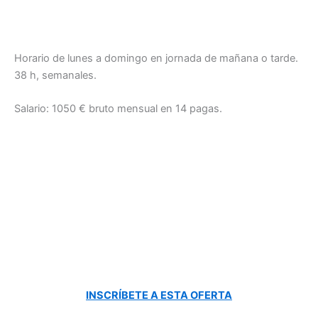
Horario de lunes a domingo en jornada de mañana o tarde.
38 h, semanales.
Salario: 1050 € bruto mensual en 14 pagas.
INSCRÍBETE A ESTA OFERTA