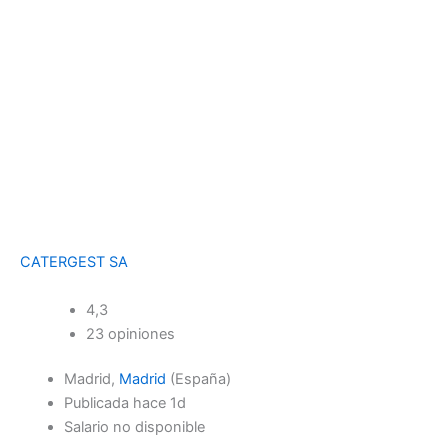
CATERGEST SA
4,3
23 opiniones
Madrid,
Madrid
(España)
Publicada hace 1d
Salario no disponible