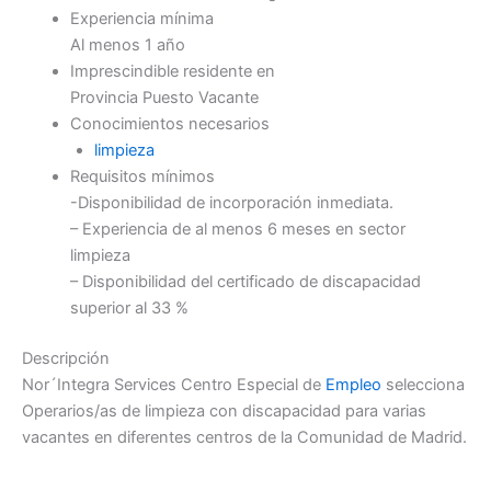
Experiencia mínima
Al menos 1 año
Imprescindible residente en
Provincia Puesto Vacante
Conocimientos necesarios
limpieza
Requisitos mínimos
-Disponibilidad de incorporación inmediata.
– Experiencia de al menos 6 meses en sector
limpieza
– Disponibilidad del certificado de discapacidad
superior al 33 %
Descripción
Nor´Integra Services Centro Especial de
Empleo
selecciona
Operarios/as de limpieza con discapacidad para varias
vacantes en diferentes centros de la Comunidad de Madrid.