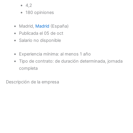
4,2
180 opiniones
Madrid,
Madrid
(España)
Publicada el 05 de oct
Salario no disponible
Experiencia mínima: al menos 1 año
Tipo de contrato: de duración determinada, jornada
completa
Descripción de la empresa