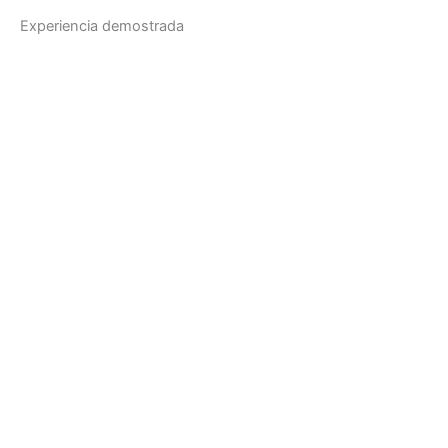
Experiencia demostrada