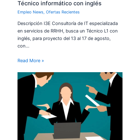
Técnico informático con inglés
Empleo News
,
Ofertas Recientes
Descripción I3E Consultoría de IT especializada
en servicios de RRHH, busca un Técnico L1 con
inglés, para proyecto del 13 al 17 de agosto,
con…
Read More »