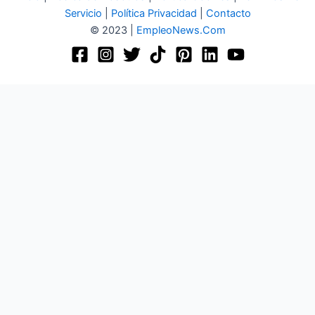
Servicio
|
Política Privacidad
|
Contacto
© 2023 |
EmpleoNews.Com