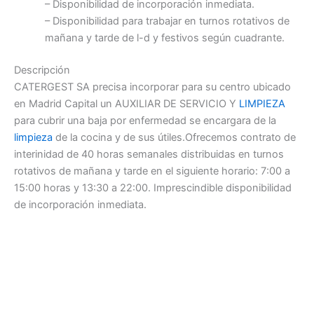
– Disponibilidad de incorporación inmediata.
– Disponibilidad para trabajar en turnos rotativos de
mañana y tarde de l-d y festivos según cuadrante.
Descripción
CATERGEST SA precisa incorporar para su centro ubicado
en Madrid Capital un AUXILIAR DE SERVICIO Y
LIMPIEZA
para cubrir una baja por enfermedad se encargara de la
limpieza
de la cocina y de sus útiles.Ofrecemos contrato de
interinidad de 40 horas semanales distribuidas en turnos
rotativos de mañana y tarde en el siguiente horario: 7:00 a
15:00 horas y 13:30 a 22:00. Imprescindible disponibilidad
de incorporación inmediata.