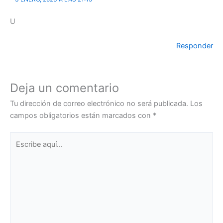
U
Responder
Deja un comentario
Tu dirección de correo electrónico no será publicada.
Los
campos obligatorios están marcados con
*
Escribe
aquí...