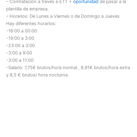
– Contratación a través e ETT +
oportunidad
de pasar a la
plantilla de empresa.
– Horarios: De Lunes a Viernes o de Domingo a Jueves
Hay diferentes horarios:
-16:00 a 00:00
-19:00 a 3:00
-23:00 a 3:00
-3:00 a 9:00
-3:00 a 11:00
-Salario: 7,75€ brutos/hora normal , 8,91€ brutos/hora extra
y 8,5 € brutos/ hora nocturna.