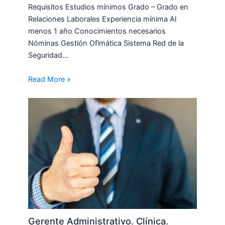
Requisitos Estudios mínimos Grado – Grado en
Relaciones Laborales Experiencia mínima Al
menos 1 año Conocimientos necesarios
Nóminas Gestión Ofimática Sistema Red de la
Seguridad…
Read More »
Gerente Administrativo. Clínica.