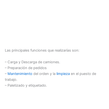
Las principales funciones que realizarías son:
– Carga y Descarga de camiones.
– Preparación de pedidos
–
Mantenimiento
del orden y la
limpieza
en el puesto de
trabajo.
– Paletizado y etiquetado.