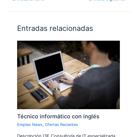
Entradas relacionadas
Técnico informático con inglés
Empleo News
,
Ofertas Recientes
Descripción I3E Consultoría de IT especializada