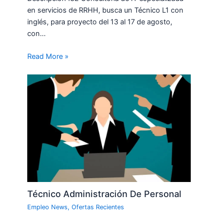
en servicios de RRHH, busca un Técnico L1 con
inglés, para proyecto del 13 al 17 de agosto,
con…
Read More »
Técnico Administración De Personal
Empleo News
,
Ofertas Recientes