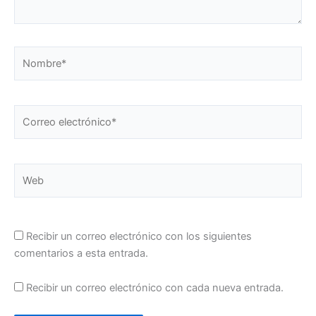
Nombre*
Correo
electrónico*
Web
Recibir un correo electrónico con los siguientes
comentarios a esta entrada.
Recibir un correo electrónico con cada nueva entrada.