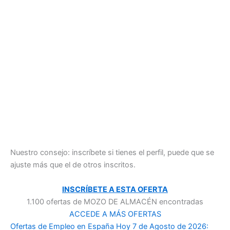
Nuestro consejo: inscríbete si tienes el perfil, puede que se
ajuste más que el de otros inscritos.
INSCRÍBETE A ESTA OFERTA
1.100 ofertas de MOZO DE ALMACÉN encontradas
ACCEDE A MÁS OFERTAS
Ofertas de Empleo en España Hoy 7 de Agosto de 2026: