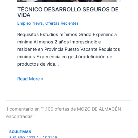
TÉCNICO DESARROLLO SEGUROS DE
VIDA
Empleo News
,
Ofertas Recientes
Requisitos Estudios mínimos Grado Experiencia
mínima Al menos 2 años Imprescindible
residente en Provincia Puesto Vacante Requisitos
mínimos Experiencia en gestión/definición de
productos de vida…
Read More »
1 comentario en “1.100 ofertas de MOZO DE ALMACÉN
encontradas”
SOULEIMAN
3 ENERO, 2023 A LAS 21:15