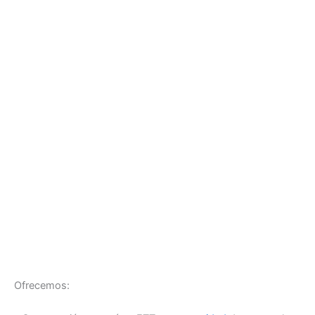
Ofrecemos: