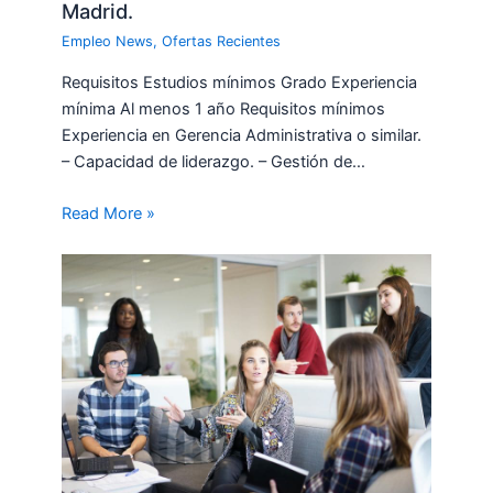
Madrid.
Empleo News
,
Ofertas Recientes
Requisitos Estudios mínimos Grado Experiencia
mínima Al menos 1 año Requisitos mínimos
Experiencia en Gerencia Administrativa o similar.
– Capacidad de liderazgo. – Gestión de…
Read More »