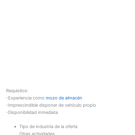
Requisitos:
-Experiencia como
mozo de almacén
-Imprescindible disponer de vehículo propio
-Disponibilidad inmediata
Tipo de industria de la oferta
Otras actividades