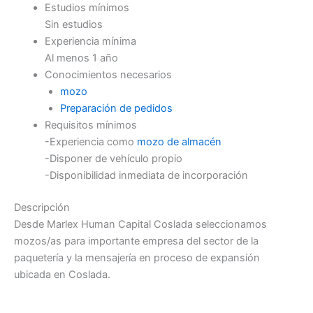
Estudios mínimos
Sin estudios
Experiencia mínima
Al menos 1 año
Conocimientos necesarios
mozo
Preparación de pedidos
Requisitos mínimos
-Experiencia como
mozo de almacén
-Disponer de vehículo propio
-Disponibilidad inmediata de incorporación
Descripción
Desde Marlex Human Capital Coslada seleccionamos
mozos/as para importante empresa del sector de la
paquetería y la mensajería en proceso de expansión
ubicada en Coslada.