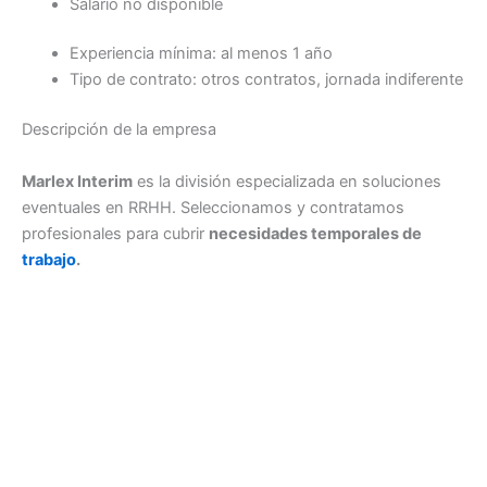
Salario no disponible
Experiencia mínima: al menos 1 año
Tipo de contrato: otros contratos, jornada indiferente
Descripción de la empresa
Marlex Interim
es la división especializada en soluciones
eventuales en RRHH. Seleccionamos y contratamos
profesionales para cubrir
necesidades temporales de
trabajo
.