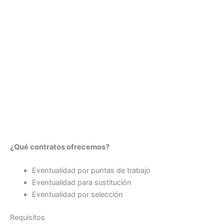
¿Qué contratos ofrecemos?
Eventualidad por puntas de trabajo
Eventualidad para sustitución
Eventualidad por selección
Requisitos