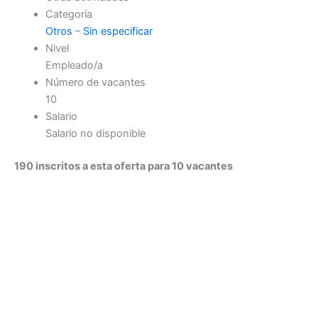
Categoría
Otros
–
Sin especificar
Nivel
Empleado/a
Número de vacantes
10
Salario
Salario no disponible
190 inscritos a esta oferta para 10 vacantes