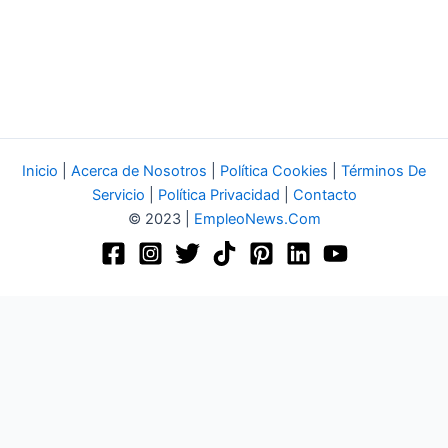
Inicio
|
Acerca de Nosotros
|
Política Cookies
|
Términos De
Servicio
|
Política Privacidad
|
Contacto
© 2023 |
EmpleoNews.Com