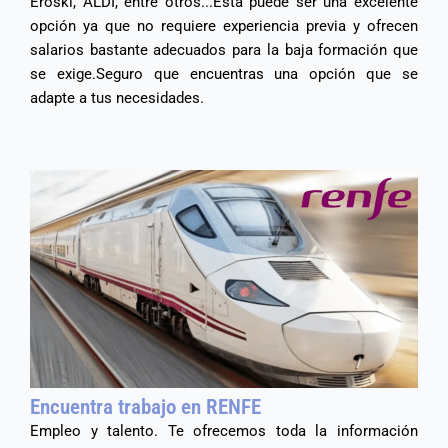
Eroski, ALDI, entre otros...​ Esta puede ser una excelente
opción ya que no requiere experiencia previa y ofrecen
salarios bastante adecuados para la baja formación que
se exige.​ Seguro que encuentras una opción que se
adapte a tus necesidades.​
Encuentra trabajo en RENFE
Empleo y talento. Te ofrecemos toda la información