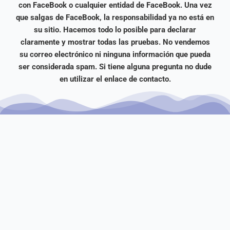
con FaceBook o cualquier entidad de FaceBook. Una vez
que salgas de FaceBook, la responsabilidad ya no está en
su sitio. Hacemos todo lo posible para declarar
claramente y mostrar todas las pruebas. No vendemos
su correo electrónico ni ninguna información que pueda
ser considerada spam. Si tiene alguna pregunta no dude
en utilizar el enlace de contacto.