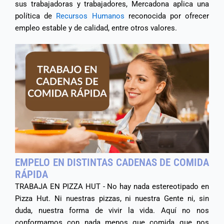
sus trabajadoras y trabajadores, Mercadona aplica una
política de
Recursos Humanos
reconocida por ofrecer
empleo estable y de calidad, entre otros valores.
EMPELO EN DISTINTAS CADENAS DE COMIDA
RÁPIDA
TRABAJA EN PIZZA HUT - No hay nada estereotipado en
Pizza Hut. Ni nuestras pizzas, ni nuestra Gente ni, sin
duda, nuestra forma de vivir la vida. Aquí no nos
conformamos con nada menos que comida que nos