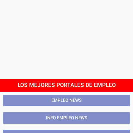
LOS MEJORES PORTALES DE EMPLEO
EMPLEO NEWS
INFO EMPLEO NEWS