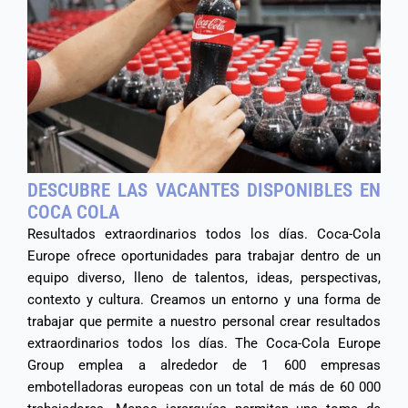
DESCUBRE LAS VACANTES DISPONIBLES EN
COCA COLA
Resultados extraordinarios todos los días. Coca-Cola
Europe ofrece oportunidades para trabajar dentro de un
equipo diverso, lleno de talentos, ideas, perspectivas,
contexto y cultura. Creamos un entorno y una forma de
trabajar que permite a nuestro personal crear resultados
extraordinarios todos los días. The Coca-Cola Europe
Group emplea a alrededor de 1 600 empresas
embotelladoras europeas con un total de más de 60 000