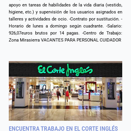
apoyo en tareas de habilidades de la vida diaria (vestido,
higiene, etc.) y supervisión de los usuarios asignados en
talleres y actividades de ocio. -Contrato por sustitución. -
Horario de lunes a domingo según cuadrante. -Salario:
926,07euros brutos por 14 pagas. -Centro de Trabajo:
Zona Mirasierra VACANTES PARA PERSONAL CUIDADOR
ENCUENTRA TRABAJO EN EL CORTE INGLÉS