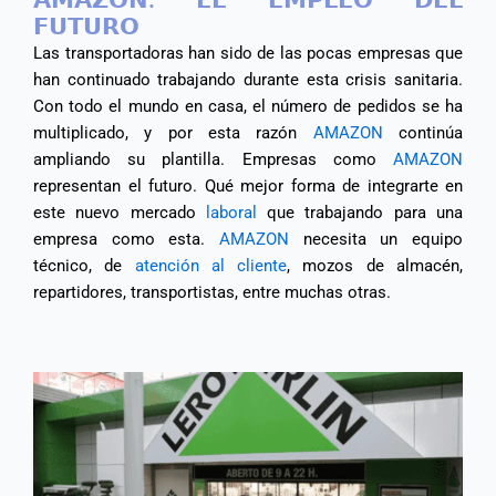
𝗙𝗨𝗧𝗨𝗥𝗢
​Las transportadoras han sido de las pocas empresas que
han continuado trabajando durante esta crisis sanitaria.
Con todo el mundo en casa, el número de pedidos se ha
multiplicado, y por esta razón
AMAZON
continúa
ampliando su plantilla. Empresas como
AMAZON
representan el futuro. Qué mejor forma de integrarte en
este nuevo mercado
laboral
que trabajando para una
empresa como esta.
AMAZON
necesita un equipo
técnico, de
atención al cliente
, mozos de almacén,
repartidores, transportistas, entre muchas otras.​