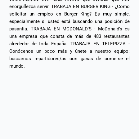
enorgullezca servir. TRABAJA EN BURGER KING - ¿Cómo
solicitar un empleo en Burger King? Es muy simple,
especialmente si usted está buscando una posición de
pasantía. TRABAJA EN MCDONALD'S - McDonald’s es
una empresa que consta de más de 483 restaurantes
alrededor de toda España. TRABAJA EN TELEPIZZA -
Conócenos un poco más y únete a nuestro equipo:
buscamos repartidores/as con ganas de comerse el
mundo.