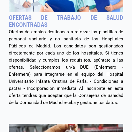
OFERTAS DE TRABAJO DE SALUD
ENCONTRADAS
Ofertas de empleo destinadas a reforzar las plantillas de
personal sanitario y no sanitario de los Hospitales
Públicos de Madrid. Los candidatos son gestionados
directamente por cada uno de los hospitales. Si tienes
disponibilidad y cumples los requisitos, apúntate a las
ofertas. Seleccionamos un/a DUE (Enfermero -
Enfermera) para integrarse en el equipo del Hospital
Universitario Infanta Cristina de Parla. - Condiciones a
pactar - Incorporación inmediata Al inscribirte en esta
oferta tendrás que aceptar que la Consejería de Sanidad
de la Comunidad de Madrid reciba y gestione tus datos.