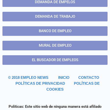
DEMANDA DE EMPELOS
DEMANDA DE TRABAJO
BANCO DE EMPLEO
MURAL DE EMPLEO
EL BUSCADOR DE EMPLEOS
© 2018
EMPLEO NEWS
INICIO
CONTACTO
POLÍTICAS DE PRIVACIDAD
POLÍTICAS DE
COOKIES
Políticas: Este sitio web de ninguna manera está afiliado