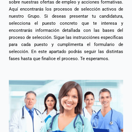
sobre nuestras ofertas de empleo y acciones formativas.
Aquí encontrarás los procesos de selección activos de
nuestro Grupo. Si deseas presentar tu candidatura,
selecciona el puesto concreto que te interesa y
encontrarás información detallada con las bases del
proceso de selección. Sigue las instrucciónes específicas
para cada puesto y cumplimenta el formulario de
selección. En este apartado podrás seguir las distintas
fases hasta que finalice el proceso. Te esperamos.