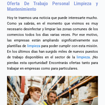
Oferta De Trabajo Personal Limpieza y
Mantenimiento
Hoy te traemos una noticia que puede interesarte mucho.
Como ya sabrás, en el momento que vivimos es muy
necesario desinfectar y limpiar las zonas comunes de los
comercios todos los días varias veces. Por ese motivo,
las empresas están ampliando significativamente sus
plantillas de
limpieza
para poder cumplir con esta misión.
En los últimos días han surgido miles de nuevos puestos
de trabajo disponibles en el sector de la
limpieza
. ¡No
pierdas esta oportunidad! Encontrarás ofertas tanto para
trabajar en empresas como para particulares.