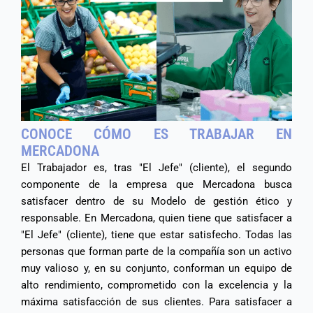
CONOCE CÓMO ES TRABAJAR EN
MERCADONA
El Trabajador es, tras "El Jefe" (cliente), el segundo
componente de la empresa que Mercadona busca
satisfacer dentro de su Modelo de gestión ético y
responsable. En Mercadona, quien tiene que satisfacer a
"El Jefe" (cliente), tiene que estar satisfecho. Todas las
personas que forman parte de la compañía son un activo
muy valioso y, en su conjunto, conforman un equipo de
alto rendimiento, comprometido con la excelencia y la
máxima satisfacción de sus clientes. Para satisfacer a