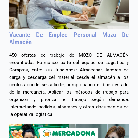
Vacante De Empleo Personal Mozo De
Almacén
450 ofertas de trabajo de MOZO DE ALMACÉN
encontradas Formando parte del equipo de Logística y
Compras, entre sus funciones: Almacenar, labores de
carga y descarga del material desde el almacén a los
centros donde se solicite, comprobando el buen estado
de la mercancía. Aplicar los métodos de trabajo para
organizar y priorizar el trabajo según demanda,
interpretando pedidos, albaranes y otros documentos de
la operativa logística.