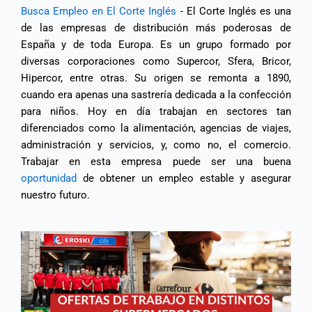
Busca Empleo en El Corte Inglés
- El Corte Inglés es una
de las empresas de distribución más poderosas de
España y de toda Europa. Es un grupo formado por
diversas corporaciones como Supercor, Sfera, Bricor,
Hipercor, entre otras. Su origen se remonta a 1890,
cuando era apenas una sastrería dedicada a la confección
para niños. Hoy en día trabajan en sectores tan
diferenciados como la alimentación, agencias de viajes,
administración y servicios, y, como no, el comercio.
Trabajar en esta empresa puede ser una buena
oportunidad
de obtener un empleo estable y asegurar
nuestro futuro.